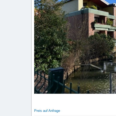
Preis auf Anfrage