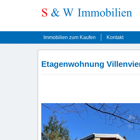
Immobilien zum Kaufen
Kontakt
Etagenwohnung Villenvier