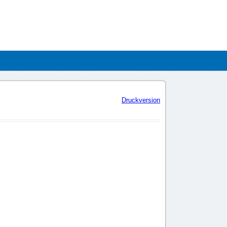
Druckversion