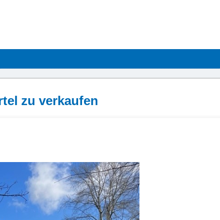
tel zu verkaufen