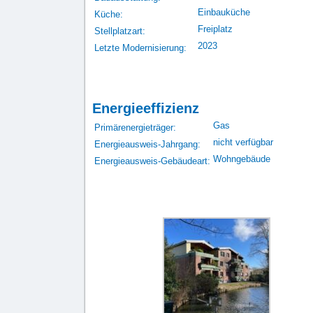
Einbauküche
Küche:
Freiplatz
Stellplatzart:
2023
Letzte Modernisierung:
Energieeffizienz
Gas
Primärenergieträger:
nicht verfügbar
Energieausweis-Jahrgang:
Wohngebäude
Energieausweis-Gebäudeart: