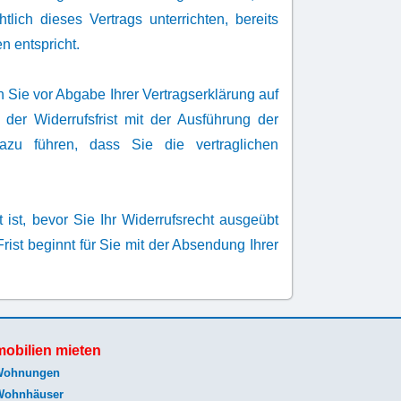
ich dieses Vertrags unterrichten, bereits
 entspricht.
n Sie vor Abgabe Ihrer Vertragserklärung auf
er Widerrufsfrist mit der Ausführung der
azu führen, dass Sie die vertraglichen
t ist, bevor Sie Ihr Widerrufsrecht ausgeübt
ist beginnt für Sie mit der Absendung Ihrer
obilien mieten
Wohnungen
Wohnhäuser