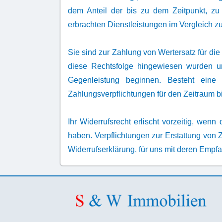
dem Anteil der bis zu dem Zeitpunkt, zu 
erbrachten Dienstleistungen im Vergleich 
Sie sind zur Zahlung von Wertersatz für die
diese Rechtsfolge hingewiesen wurden un
Gegenleistung beginnen. Besteht eine 
Zahlungsverpflichtungen für den Zeitraum b
Ihr Widerrufsrecht erlischt vorzeitig, wenn
haben. Verpflichtungen zur Erstattung von 
Widerrufserklärung, für uns mit deren Empf