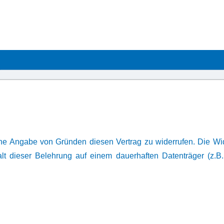
e Angabe von Gründen diesen Vertrag zu widerrufen. Die Wide
lt dieser Belehrung auf einem dauerhaften Datenträger (z.B. 