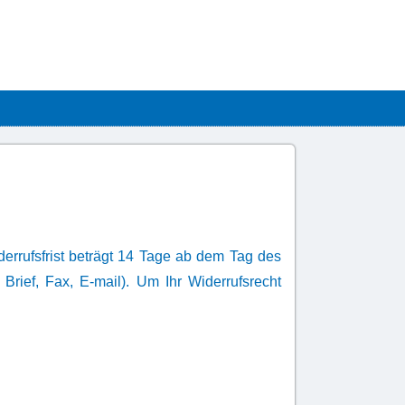
rrufsfrist beträgt 14 Tage ab dem Tag des
Brief, Fax, E-mail). Um Ihr Widerrufsrecht