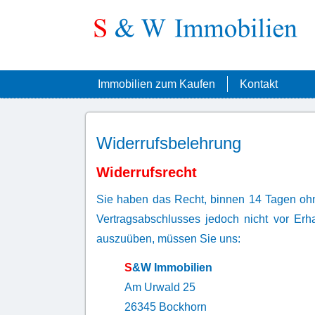
Immobilien zum Kaufen
Kontakt
Widerrufsbelehrung
Widerrufsrecht
Sie haben das Recht, binnen 14 Tagen ohn
Vertragsabschlusses jedoch nicht vor Erha
auszuüben, müssen Sie uns:
S
&W Immobilien
Am Urwald 25
26345 Bockhorn