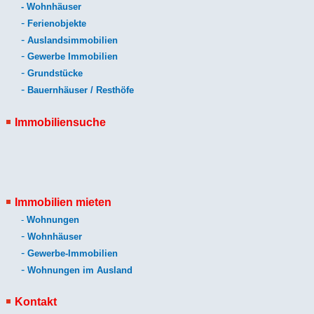
-
Wohnhäuser
-
Ferienobjekte
-
Auslandsimmobilien
-
Gewerbe Immobilien
-
Grundstücke
-
Bauernhäuser / Resthöfe
Immobiliensuche
Immobilien mieten
-
Wohnungen
-
Wohnhäuser
-
Gewerbe-Immobilien
-
Wohnungen im Ausland
Kontakt