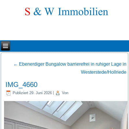
←
Ebenerdiger Bungalow barrierefrei in ruhiger Lage in
Westerstede/Hollriede
IMG_4660
Publiziert
29. Juni 2026
|
Von