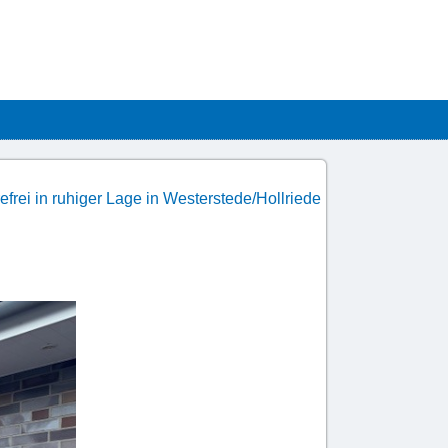
frei in ruhiger Lage in Westerstede/Hollriede