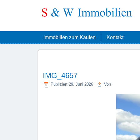
Immobilien zum Kaufen
Kontakt
IMG_4657
Publiziert
29. Juni 2026
|
Von