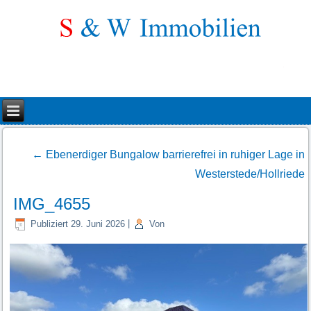
←
Ebenerdiger Bungalow barrierefrei in ruhiger Lage in
Westerstede/Hollriede
IMG_4655
Publiziert
29. Juni 2026
|
Von