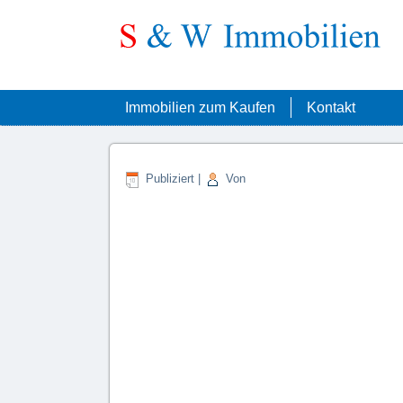
Immobilien zum Kaufen
Kontakt
Publiziert
|
Von