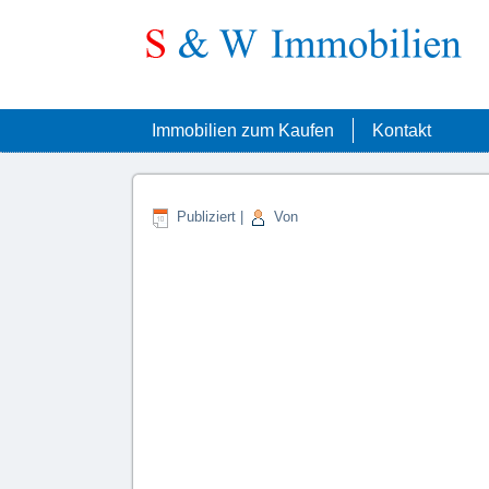
Immobilien zum Kaufen
Kontakt
Publiziert
|
Von