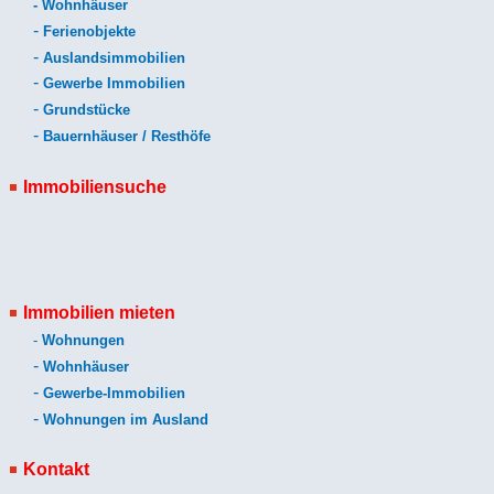
-
Wohnhäuser
-
Ferienobjekte
-
Auslandsimmobilien
-
Gewerbe Immobilien
-
Grundstücke
-
Bauernhäuser / Resthöfe
Immobiliensuche
Immobilien mieten
-
Wohnungen
-
Wohnhäuser
-
Gewerbe-Immobilien
-
Wohnungen im Ausland
Kontakt